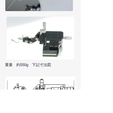
重量 約550g 下記寸法図