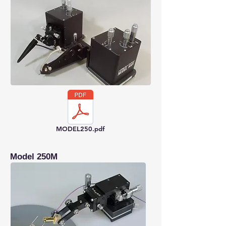
MODEL250.pdf
Model 250M