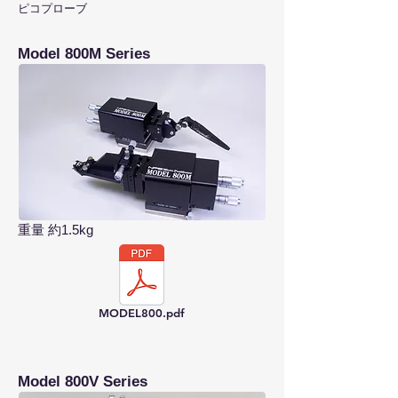
ピコプローブ
Model 800M Series
​重量 約1.5kg
MODEL800.pdf
Model 800V Series