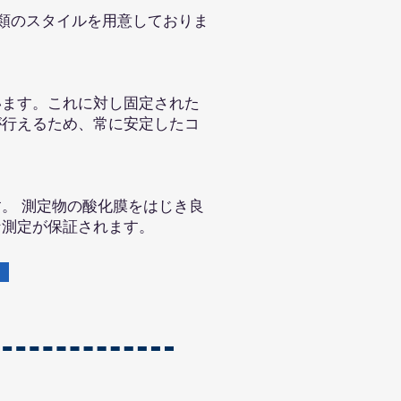
類のスタイルを用意しておりま
ます。これに対し固定された
が行えるため、常に安定したコ
。 測定物の酸化膜をはじき良
な測定が保証されます。