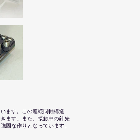
います。この連続同軸構造
できます。また、接触中の針先
も強固な作りとなっています。