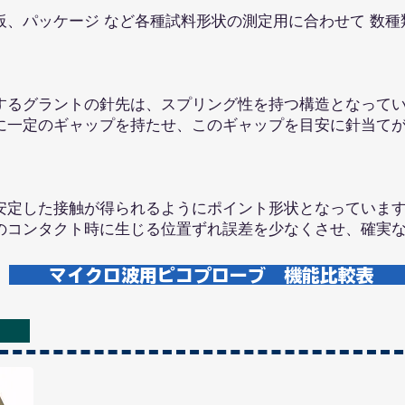
、パッケージ など各種試料形状の測定用に合わせて 数種
るグラントの針先は、スプリング性を持つ構造となってい
に一定のギャップを持たせ、このギャップを目安に針当て
定した接触が得られるようにポイント形状となっています
のコンタクト時に生じる位置ずれ誤差を少なくさせ、確実
マイクロ波用ピコプローブ 機能比較表