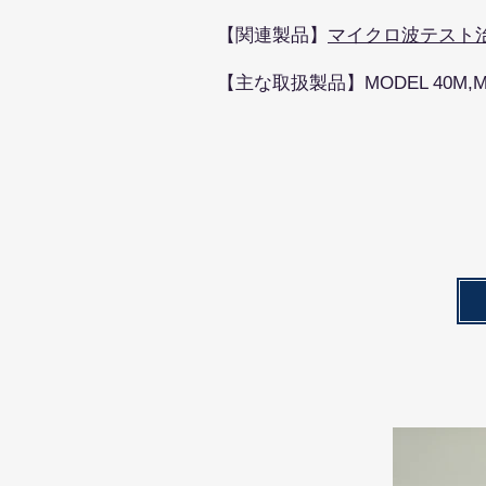
​【関連製品】
マイクロ波テスト
【主な取扱製品】MODEL 40M,MODE