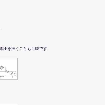
す。
高い電圧を扱うことも可能です。