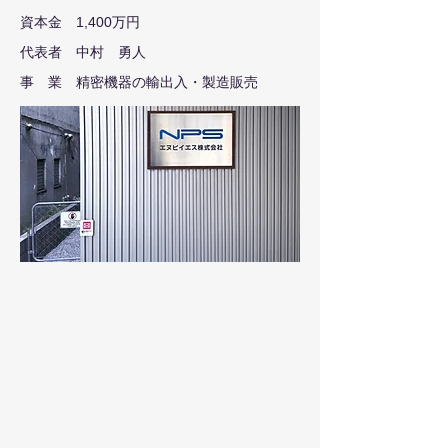
資本金 1,400万円
代表者 中村 勇人
​事 業 精密機器の輸出入・製造販売