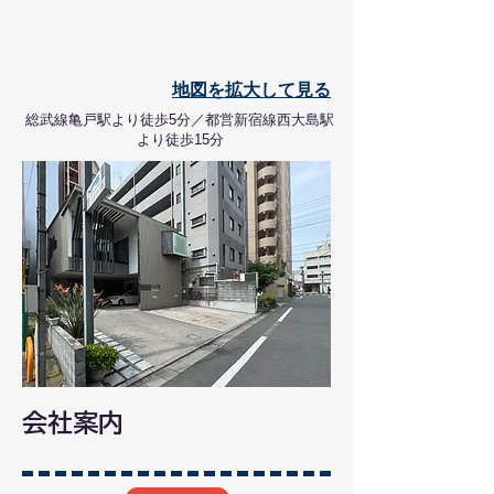
地図を拡大して見る
総武線亀戸駅より徒歩5分／​都営新宿線西大島駅
より徒歩15分
​会社案内