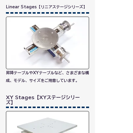
Linear Stages【リニアステージシリーズ】
昇降テーブルやXYテーブルなど、さまざまな構
成、モデル、サイズをご用意しています。
XY
Stages【XYステージシリー
ズ】