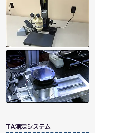
TA測定システム