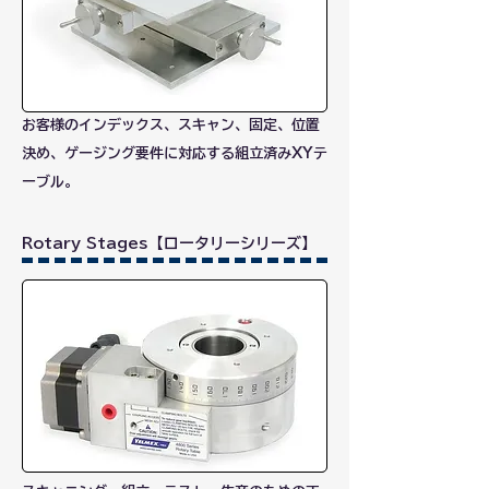
お客様のインデックス、スキャン、固定、位置
決め、ゲージング要件に対応する組立済みXYテ
ーブル。
Rotary Stages
【ロータリーシリーズ】