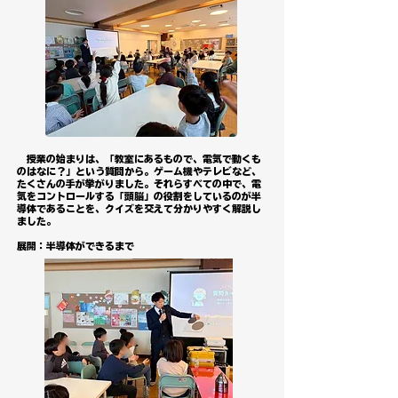
授業の始まりは、「教室にあるもので、電気で動くも
のはなに？」という質問から。ゲーム機やテレビなど、
たくさんの手が挙がりました。それらすべての中で、電
気をコントロールする「頭脳」の役割をしているのが半
導体であることを、クイズを交えて分かりやすく解説し
ました。
展開：半導体ができるまで