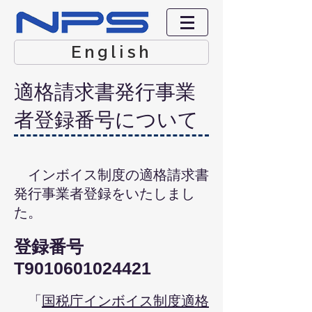
English
​適格請求書発行事業
者登録番号について
インボイス制度の適格請求書
発行事業者登録をいたしまし
た。
​登録番号
T9010601024421
「
国税庁インボイス制度適格