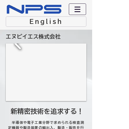
English
エヌピイエス株式会社
新精密技術を追求する！
半導体や電子工業分野で求められる検査測
定機器や製造装置の輸出入、製造・販売を行